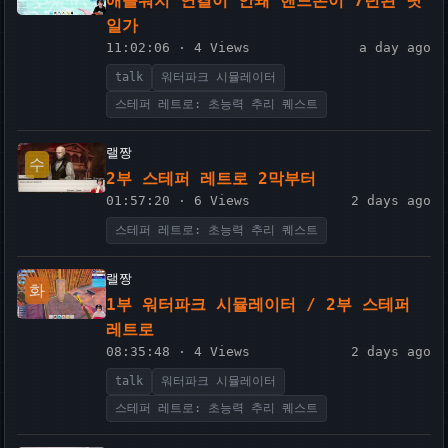
애플워치 연결이 안돼 핸드폰이 7년된 탓
일가
11:02:06 · 4 Views
a day ago
talk
워터파크 시뮬레이터
스테퍼 레트로: 초능력 추리 퀘스트
랠짱
수
2부 스테퍼 레트로 2막부터
01:57:20 · 6 Views
2 days ago
스테퍼 레트로: 초능력 추리 퀘스트
랠짱
화
1부 워터파크 시뮬레이터 / 2부 스테퍼
레트로
08:35:48 · 4 Views
2 days ago
talk
워터파크 시뮬레이터
스테퍼 레트로: 초능력 추리 퀘스트